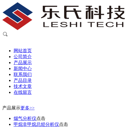
网站首页
公司简介
产品展示
新闻中心
联系我们
产品目录
技术文章
在线留言
产品展示
更多>>
烟气分析仪
点击
甲烷非甲烷总烃分析仪
点击